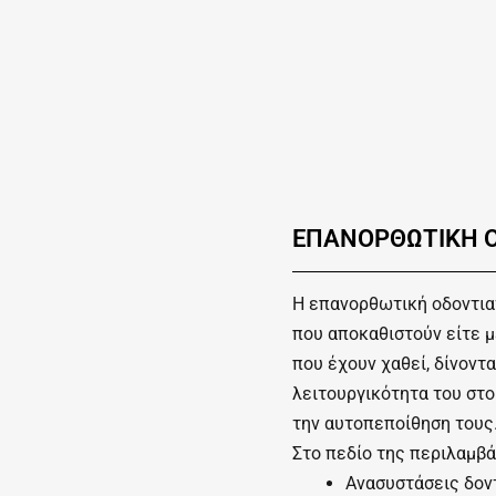
ΕΠΑΝΟΡΘΩΤΙΚΗ 
Η επανορθωτική οδοντια
που αποκαθιστούν είτε μ
που έχουν χαθεί, δίνοντ
λειτουργικότητα του στ
την αυτοπεποίθηση τους
Στο πεδίο της περιλαμβά
Ανασυστάσεις δον