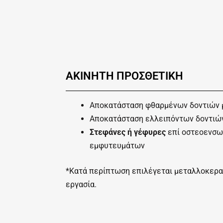
ΑΚΙΝΗΤΗ ΠΡΟΣΘΕΤΙΚΗ
Αποκατάσταση φθαρμένων δοντιών 
Αποκατάσταση ελλειπόντων δοντιώ
Στεφάνες ή γέφυρες
επί οστεοενσ
εμφυτευμάτων
*Κατά περίπτωση επιλέγεται μεταλλοκερα
εργασία.