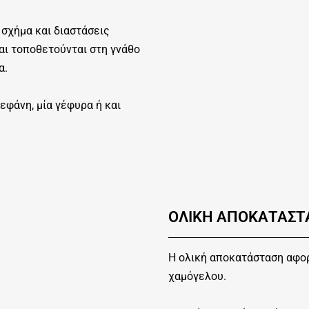
 σχήμα και διαστάσεις
αι τοποθετούνται στη γνάθο
α.
εφάνη, μία γέφυρα ή και
ΟΛΙΚΗ ΑΠΟΚΑΤΑΣΤΑ
Η ολική αποκατάσταση αφορ
χαμόγελου.