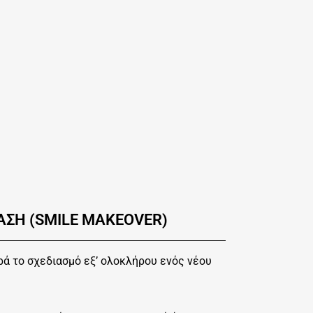
ΣΗ (SMILE MAKEOVER)
ά το σχεδιασμό εξ’ ολοκλήρου ενός νέου