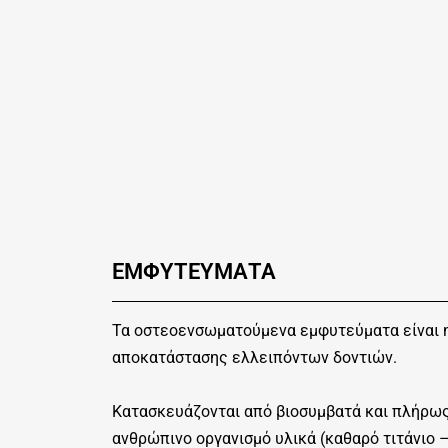
ΕΜΦΥΤΕΥΜΑΤΑ
Τα οστεοενσωματούμενα εμφυτεύματα είναι 
αποκατάστασης ελλειπόντων δοντιών.
Κατασκευάζονται από βιοσυμβατά και πλήρω
ανθρώπινο οργανισμό υλικά (καθαρό τιτάνιο –