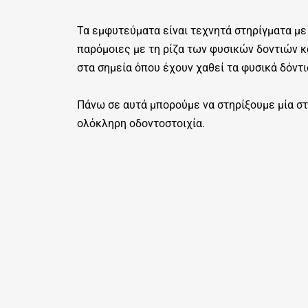
Τα εμφυτεύματα είναι τεχνητά στηρίγματα με
παρόμοιες με τη ρίζα των φυσικών δοντιών κ
στα σημεία όπου έχουν χαθεί τα φυσικά δόντι
Πάνω σε αυτά μπορούμε να στηρίξουμε μία στ
ολόκληρη οδοντοστοιχία.