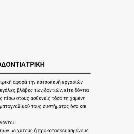
ΟΔΟΝΤΙΑΤΡΙΚΗ
τρική αφορά την κατασκευή εργασιών
εγάλες βλάβες των δοντιών, είτε δόντια
ας πίσω στους ασθενείς τόσο τη χαμένη
οματογναθικού τους συστήματος όσο και
.
νονται :
τιών με χυτούς ή προκατασκευασμένους