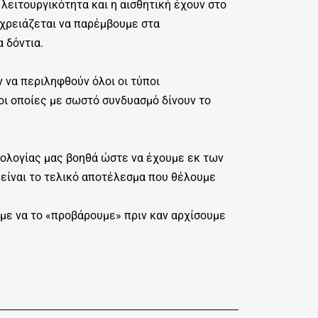
λειτουργικότητα και η αισθητική έχουν στο
 χρειάζεται να παρέμβουμε στα
α δόντια.
 να περιληφθούν όλοι οι τύποι
οι οποίες με σωστό συνδυασμό δίνουν το
ολογίας μας βοηθά ώστε να έχουμε εκ των
είναι το τελικό αποτέλεσμα που θέλουμε
ύμε να το «προβάρουμε» πριν καν αρχίσουμε